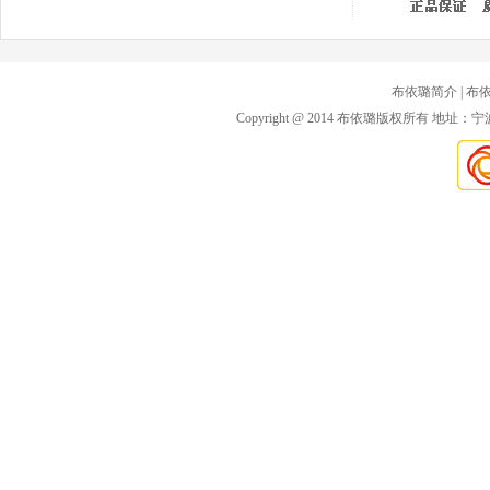
布依璐简介
| 布
Copyright @ 2014 布依璐版权所有 