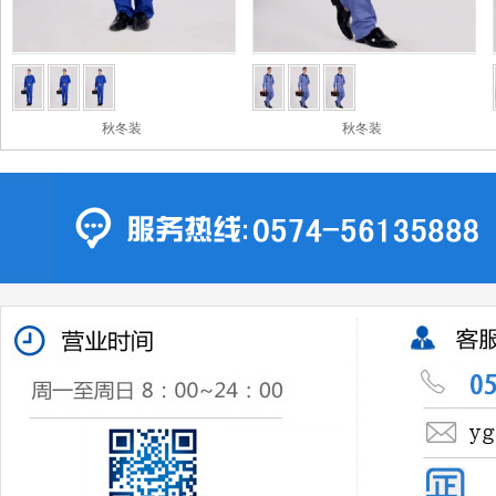
秋冬装
秋冬装