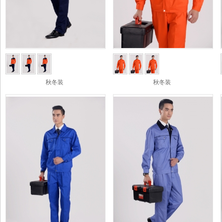
秋冬装
秋冬装