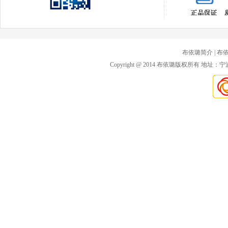
布依璐简介
| 布
Copyright @ 2014 布依璐版权所有 