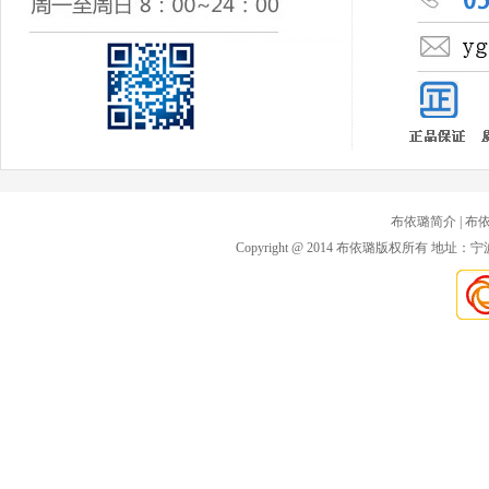
布依璐简介
| 布
Copyright @ 2014 布依璐版权所有 