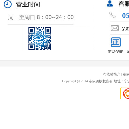
布依璐简介
| 布
Copyright @ 2014 布依璐版权所有 