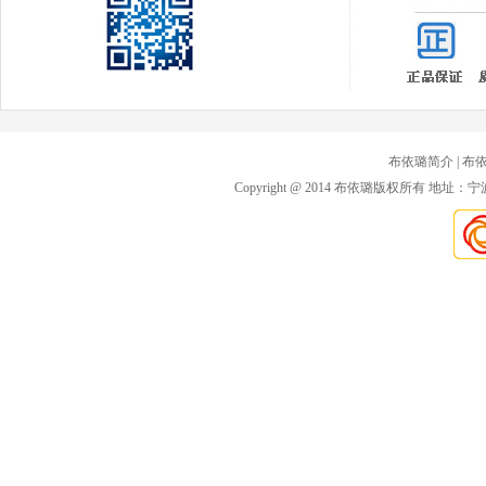
布依璐简介
| 布
Copyright @ 2014 布依璐版权所有 