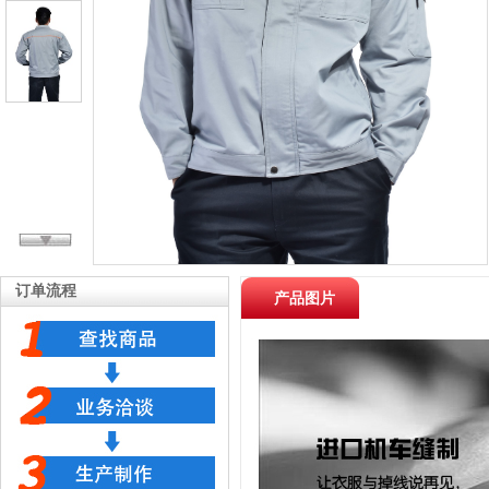
订单流程
产品图片