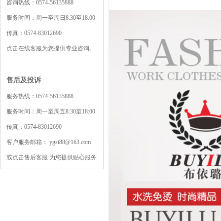
咨询热线：0574-56135888
服务时间：周一至周日8:30至18:00
传真：0574-83012690
点击在线客服为您提供专业咨询。
售后及投诉
服务热线：0574-56135888
服务时间：周一至周五8:30至18:00
传真：0574-83012690
客户服务邮箱： ygst88@163.com
或点击售后客服 为您提供贴心服务