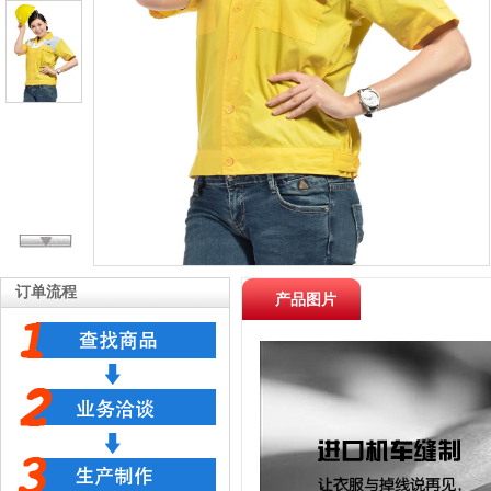
订单流程
产品图片