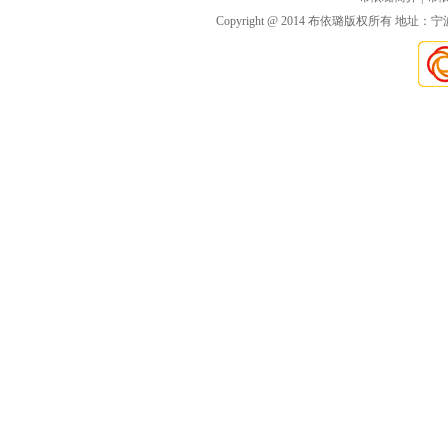
Copyright @ 2014 布依璐版权所有 