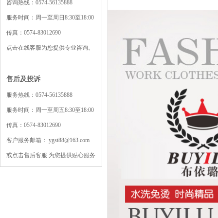
咨询热线：0574-56135888
服务时间：周一至周日8:30至18:00
传真：0574-83012690
点击在线客服为您提供专业咨询。
售后及投诉
服务热线：0574-56135888
服务时间：周一至周五8:30至18:00
传真：0574-83012690
客户服务邮箱： ygst88@163.com
或点击售后客服 为您提供贴心服务